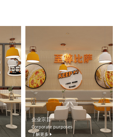
企业宗旨
Corporate purposes
了解更多