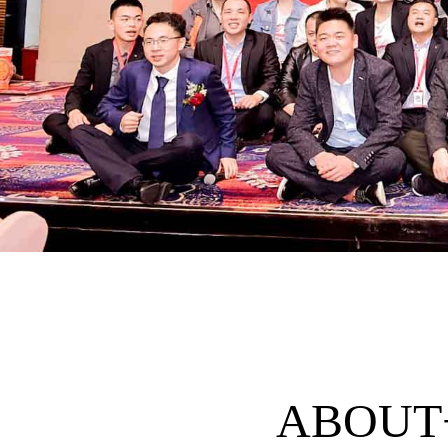
ABOUT