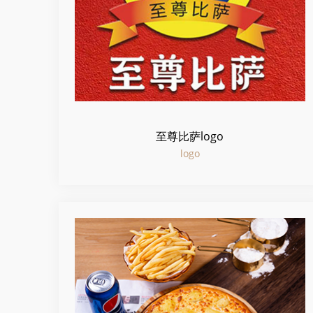
至尊比萨logo
logo