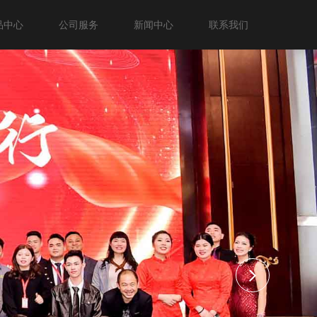
品中心
公司服务
新闻中心
联系我们