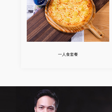
一人食套餐