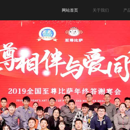
网站首页
关于我们
产