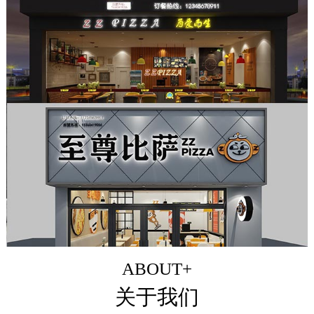
ABOUT+
关于我们