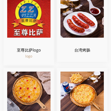
至尊比萨logo
台湾烤肠
logo