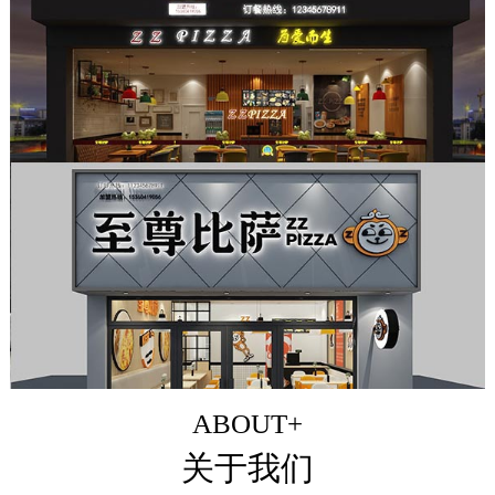
ABOUT+
关于我们