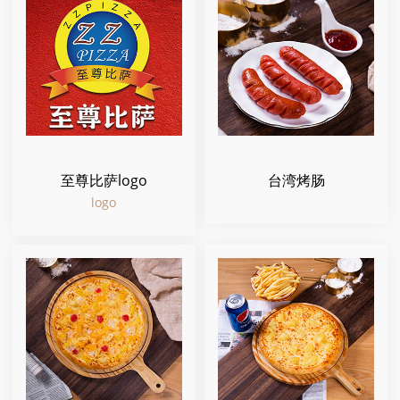
至尊比萨logo
台湾烤肠
logo