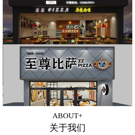
ABOUT+
关于我们