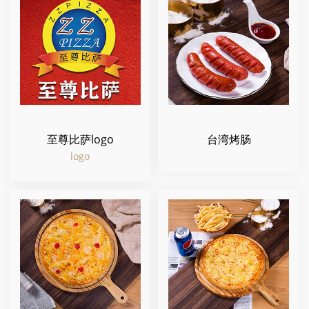
至尊比萨logo
台湾烤肠
logo