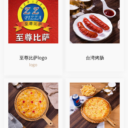
至尊比萨logo
台湾烤肠
logo