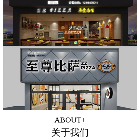
ABOUT+
关于我们