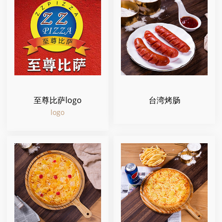
至尊比萨logo
台湾烤肠
logo