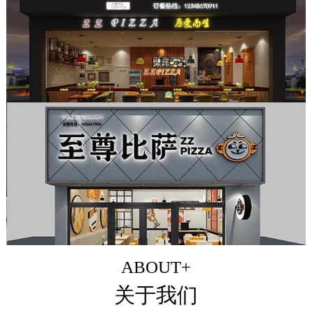
ABOUT+
关于我们