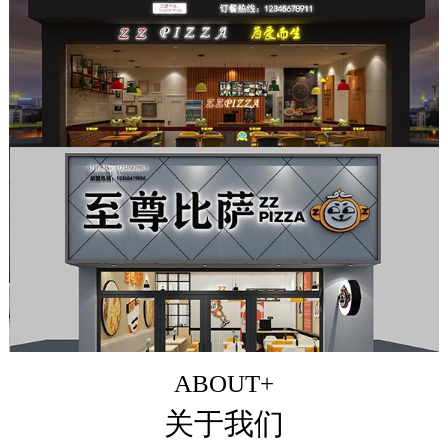
ABOUT+
关于我们