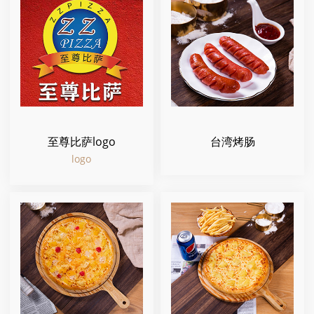
至尊比萨logo
台湾烤肠
logo