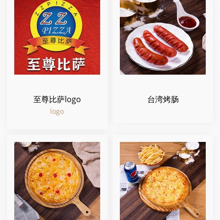
至尊比萨logo
台湾烤肠
logo