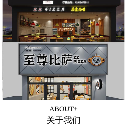
ABOUT+
关于我们