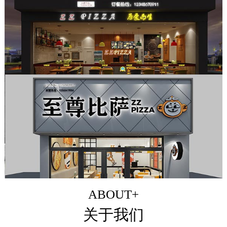
ABOUT+
关于我们