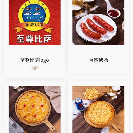
至尊比萨logo
台湾烤肠
logo