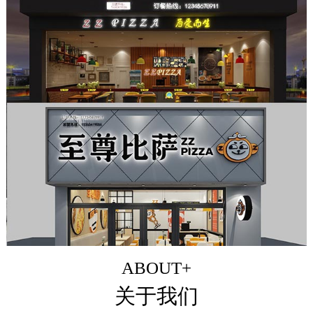
ABOUT+
关于我们