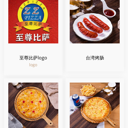
至尊比萨logo
台湾烤肠
logo