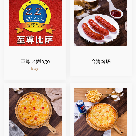
至尊比萨logo
台湾烤肠
logo