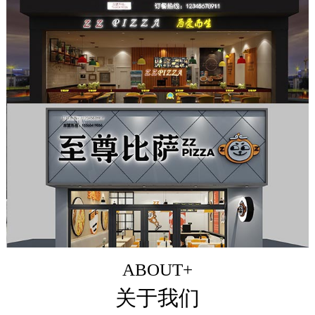
ABOUT+
关于我们