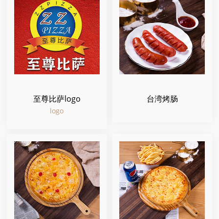
至尊比萨logo
台湾烤肠
logo