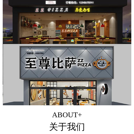
ABOUT+
关于我们