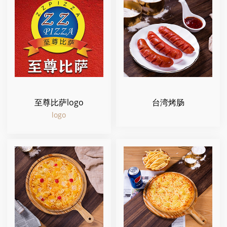
至尊比萨logo
台湾烤肠
logo