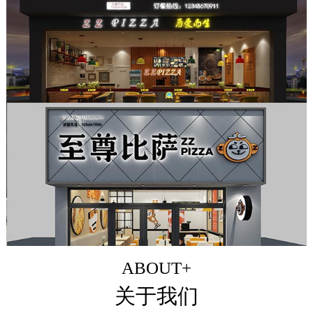
ABOUT+
关于我们