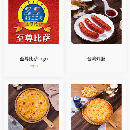
至尊比萨logo
台湾烤肠
logo