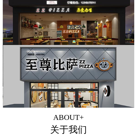
ABOUT+
关于我们