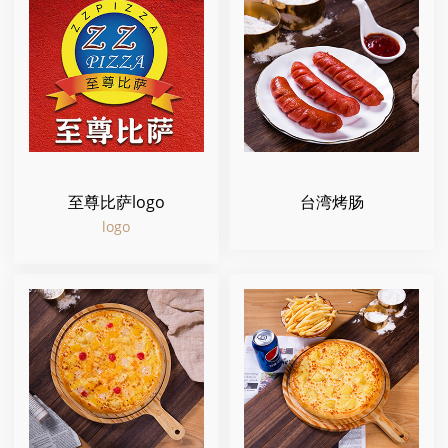
至尊比萨logo
台湾烤肠
logo