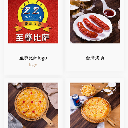
至尊比萨logo
台湾烤肠
logo