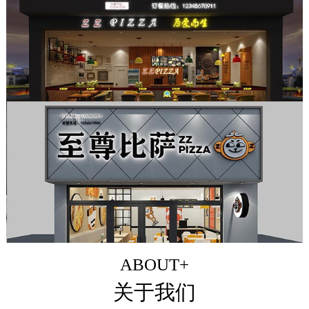
ABOUT+
关于我们