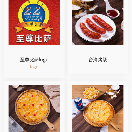
至尊比萨logo
台湾烤肠
logo