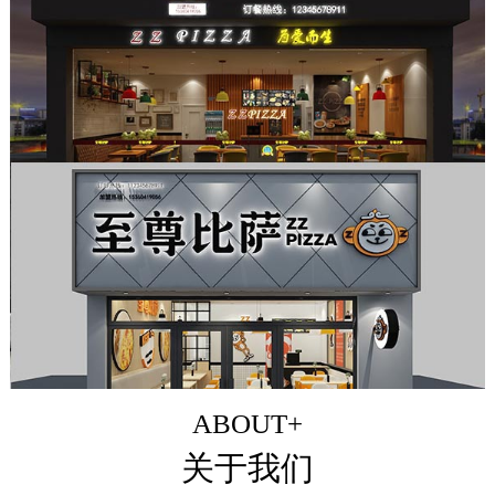
ABOUT+
关于我们