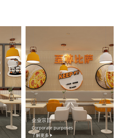
企业宗旨
Corporate purposes
了解更多