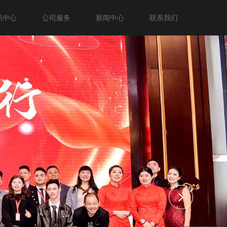
品中心
公司服务
新闻中心
联系我们