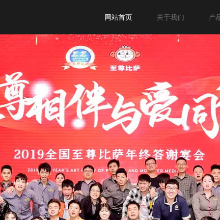
网站首页
关于我们
产