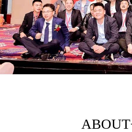
ABOUT