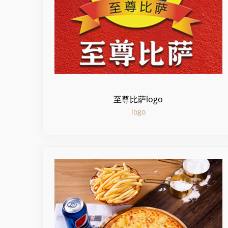
至尊比萨logo
logo