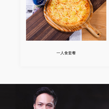
一人食套餐