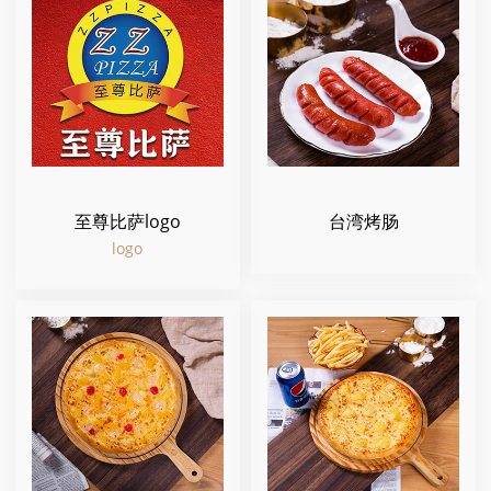
至尊比萨logo
台湾烤肠
logo