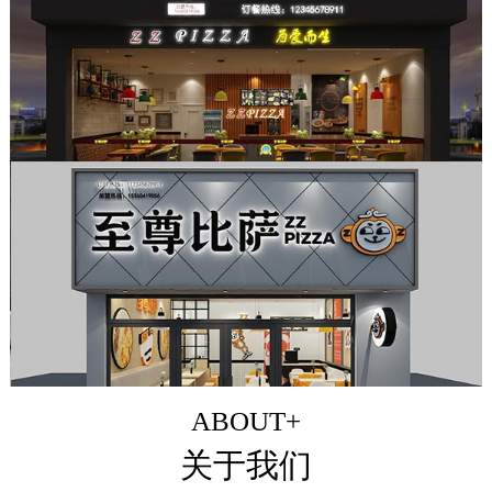
ABOUT+
关于我们