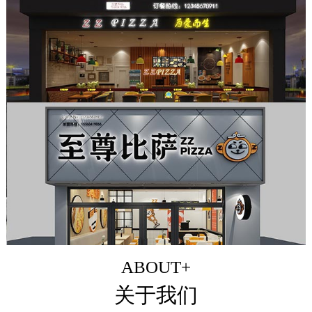
ABOUT+
关于我们