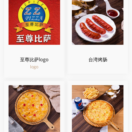
至尊比萨logo
台湾烤肠
logo