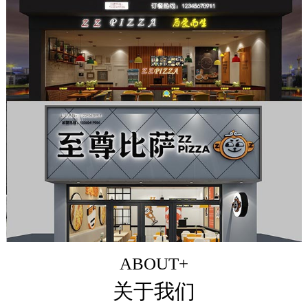
ABOUT+
关于我们