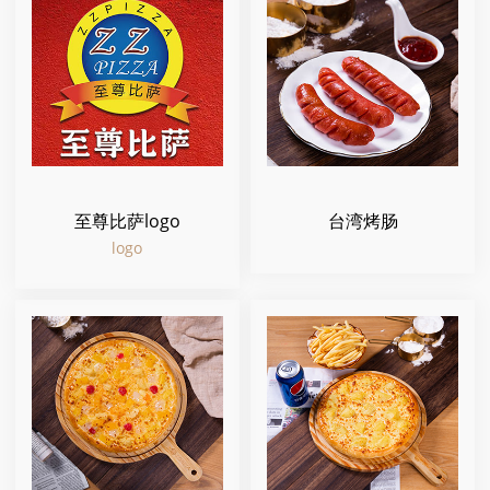
至尊比萨logo
台湾烤肠
logo