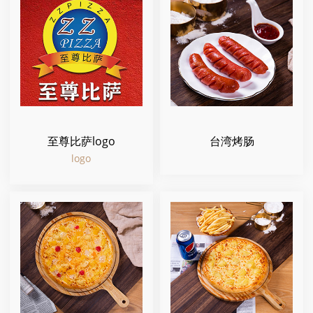
至尊比萨logo
台湾烤肠
logo