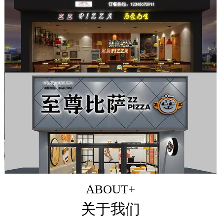
ABOUT+
关于我们