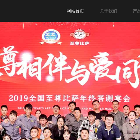
网站首页
关于我们
产