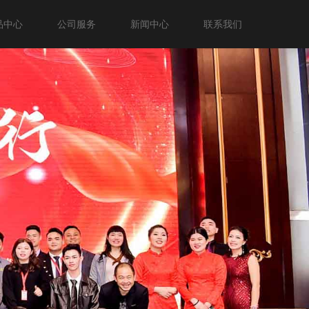
品中心
公司服务
新闻中心
联系我们