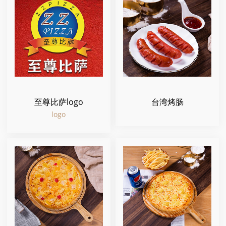
至尊比萨logo
台湾烤肠
logo