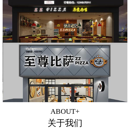
ABOUT+
关于我们