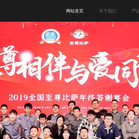
网站首页
关于我们
产