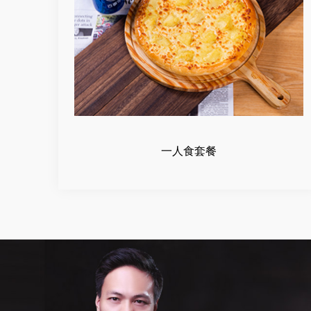
一人食套餐