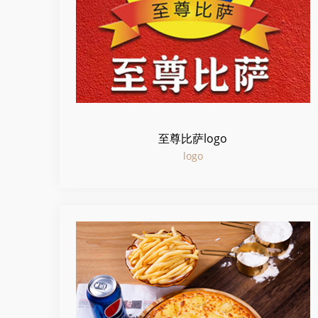
至尊比萨logo
logo