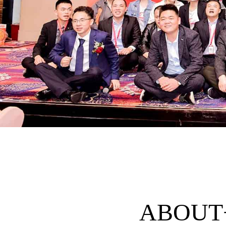
ABOUT