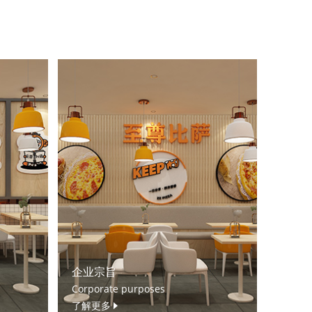
企业宗旨
Corporate purposes
了解更多