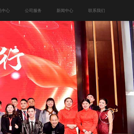
品中心
公司服务
新闻中心
联系我们