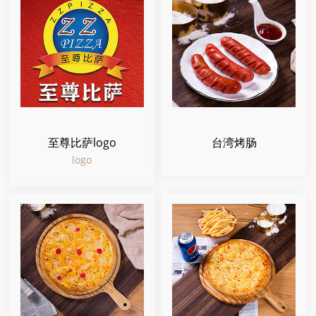
至尊比萨logo
台湾烤肠
logo