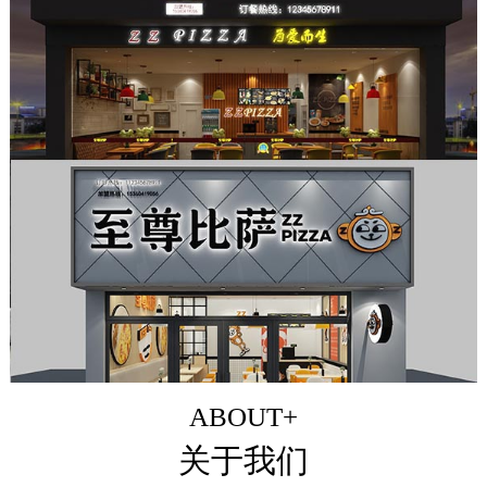
ABOUT+
关于我们