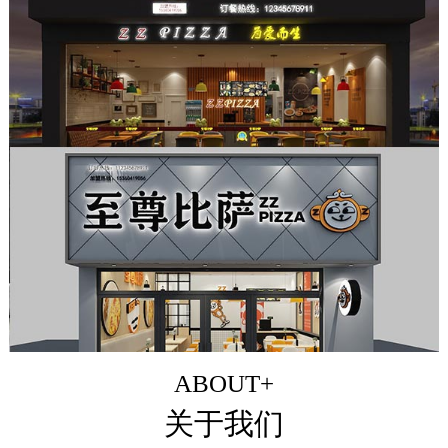
ABOUT+
关于我们