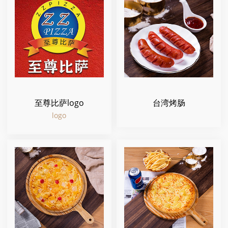
至尊比萨logo
台湾烤肠
logo