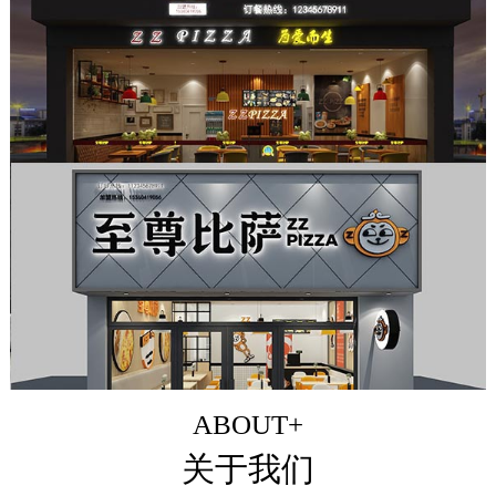
ABOUT+
关于我们