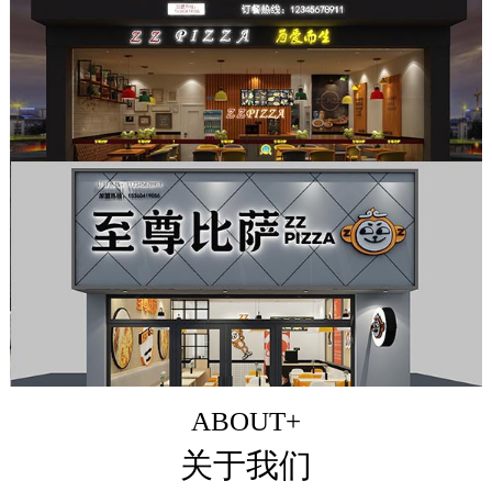
ABOUT+
关于我们