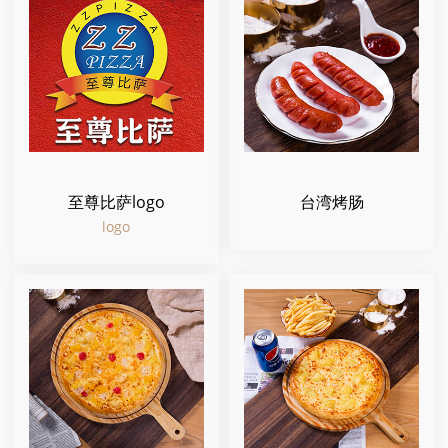
至尊比萨logo
台湾烤肠
logo