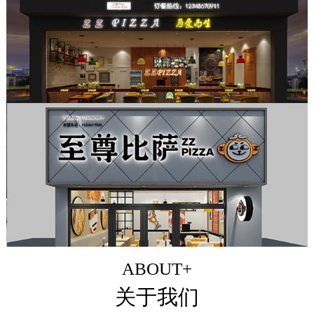
ABOUT+
关于我们