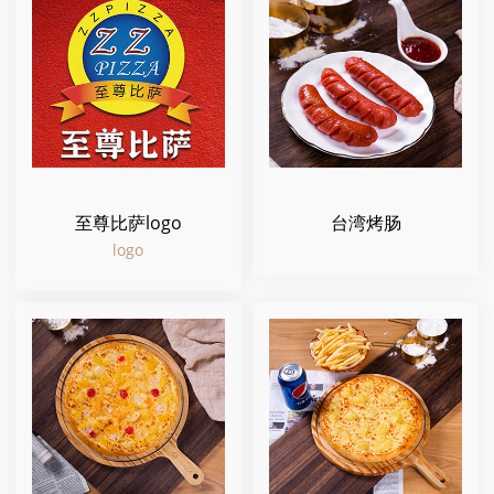
至尊比萨logo
台湾烤肠
logo