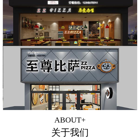
ABOUT+
关于我们