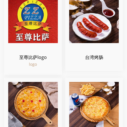
至尊比萨logo
台湾烤肠
logo