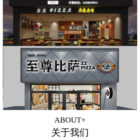
ABOUT+
关于我们