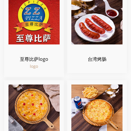
至尊比萨logo
台湾烤肠
logo