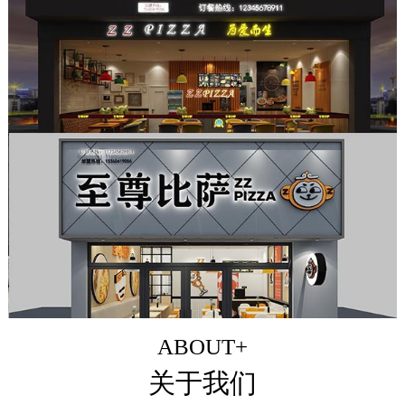
ABOUT+
关于我们