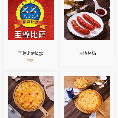
至尊比萨logo
台湾烤肠
logo