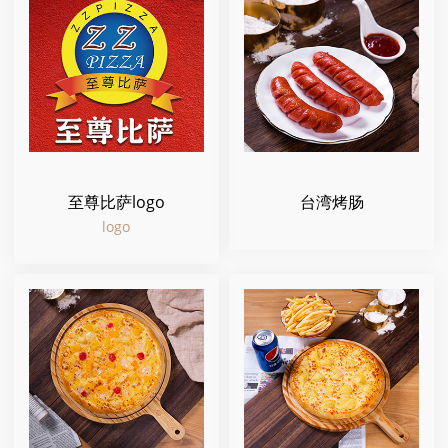
至尊比萨logo
台湾烤肠
logo