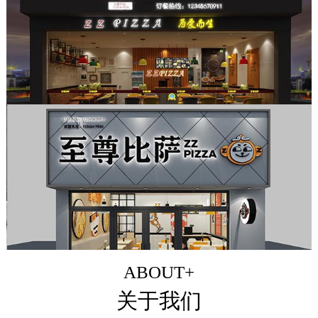
ABOUT+
关于我们