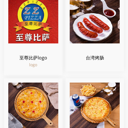
至尊比萨logo
台湾烤肠
logo