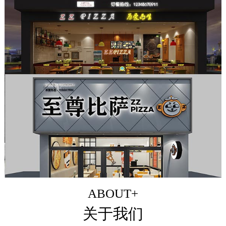
ABOUT+
关于我们