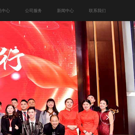
品中心
公司服务
新闻中心
联系我们