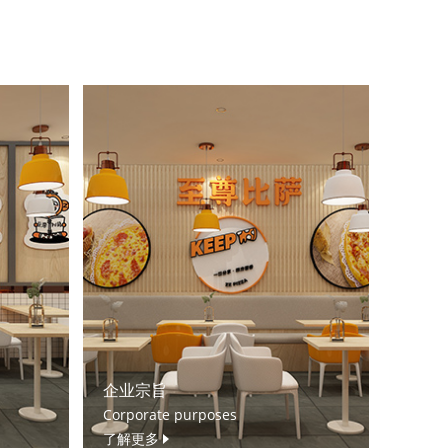
企业宗旨
Corporate purposes
了解更多