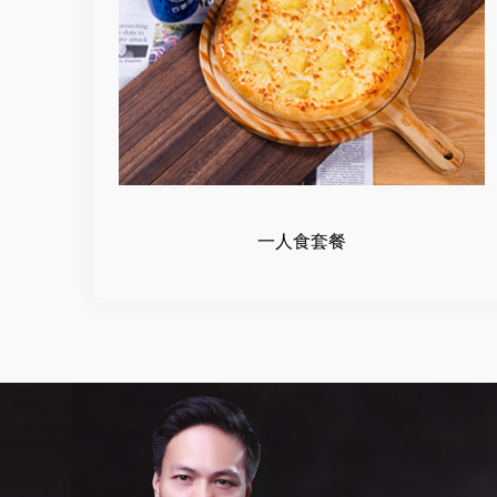
一人食套餐