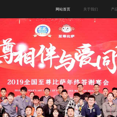
网站首页
关于我们
产