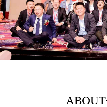
ABOUT