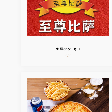
至尊比萨logo
logo