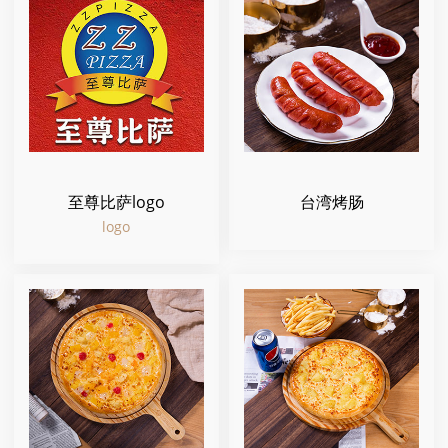
至尊比萨logo
台湾烤肠
logo