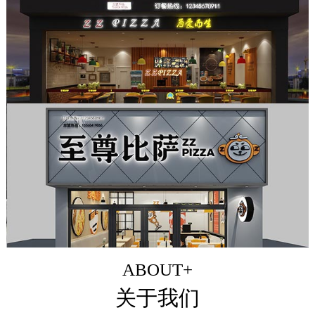
ABOUT+
关于我们