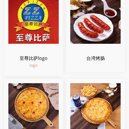
至尊比萨logo
台湾烤肠
logo