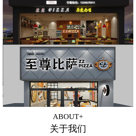
ABOUT+
关于我们