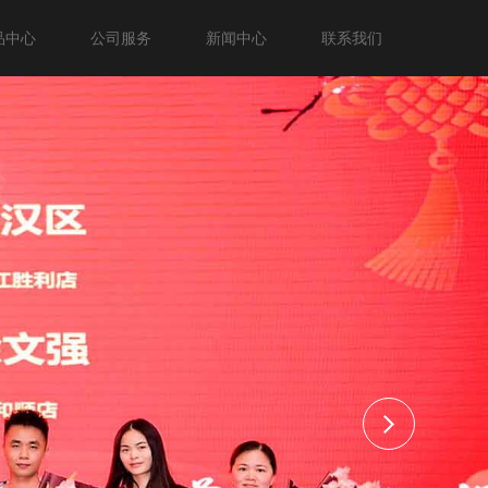
品中心
公司服务
新闻中心
联系我们