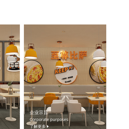
企业宗旨
Corporate purposes
了解更多