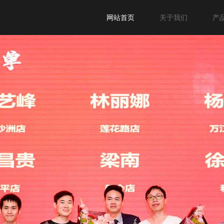
网站首页
关于我们
产