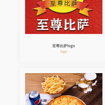
至尊比萨logo
logo