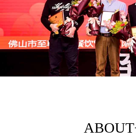
ABOUT