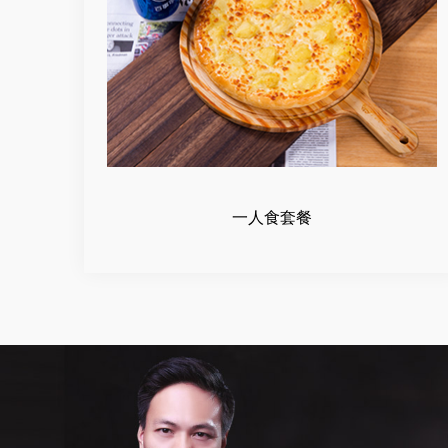
一人食套餐