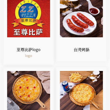
至尊比萨logo
台湾烤肠
logo