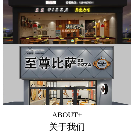
ABOUT+
关于我们