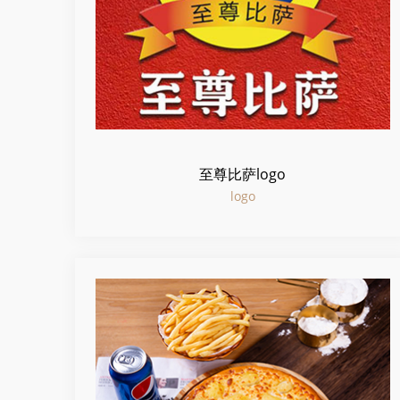
至尊比萨logo
logo