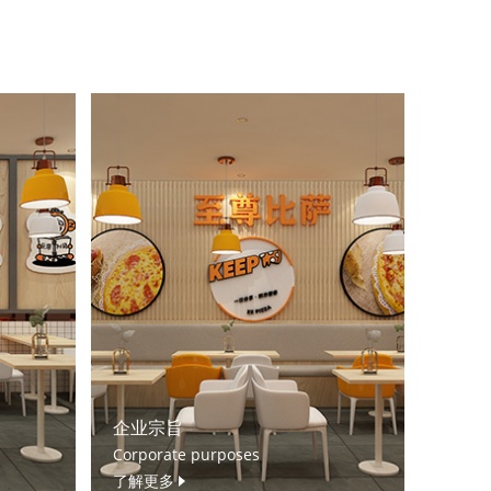
企业宗旨
Corporate purposes
了解更多