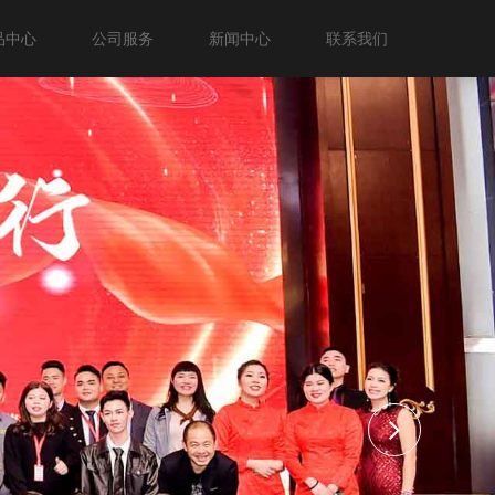
品中心
公司服务
新闻中心
联系我们