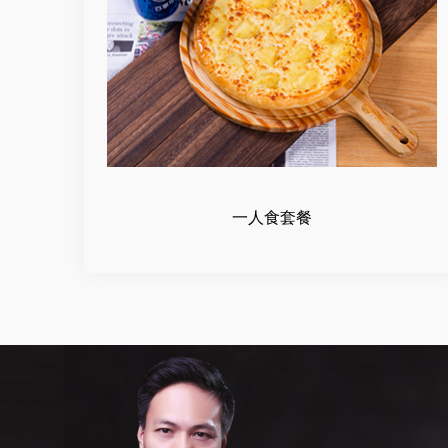
一人食套餐