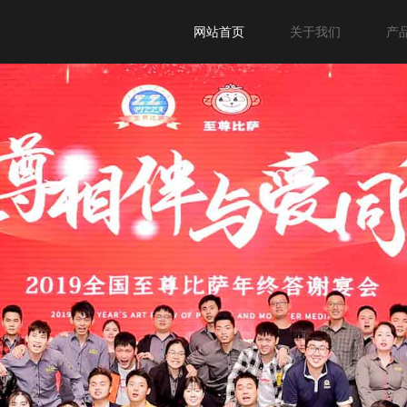
网站首页
关于我们
产