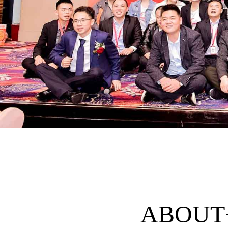
ABOUT