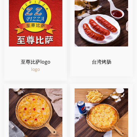
至尊比萨logo
台湾烤肠
logo