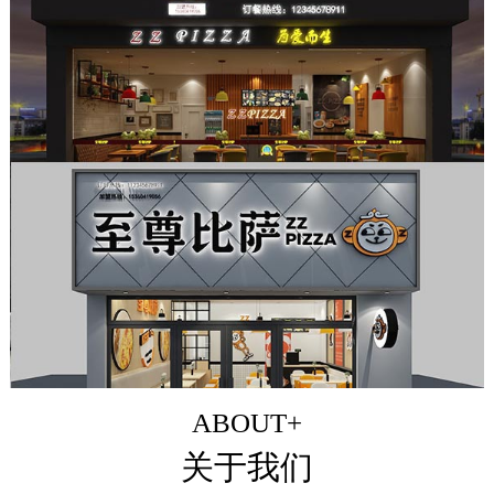
ABOUT+
关于我们