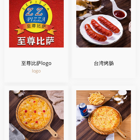
至尊比萨logo
台湾烤肠
logo