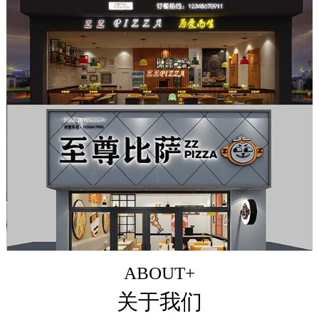
ABOUT+
关于我们